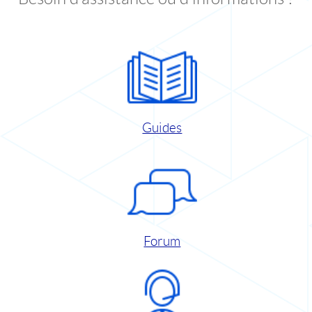
Guides
Forum